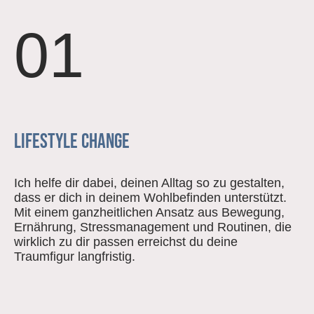
01
Lifestyle Change
Ich helfe dir dabei, deinen Alltag so zu gestalten,
dass er dich in deinem Wohlbefinden unterstützt.
Mit einem ganzheitlichen Ansatz aus Bewegung,
Ernährung, Stressmanagement und Routinen, die
wirklich zu dir passen erreichst du deine
Traumfigur langfristig.