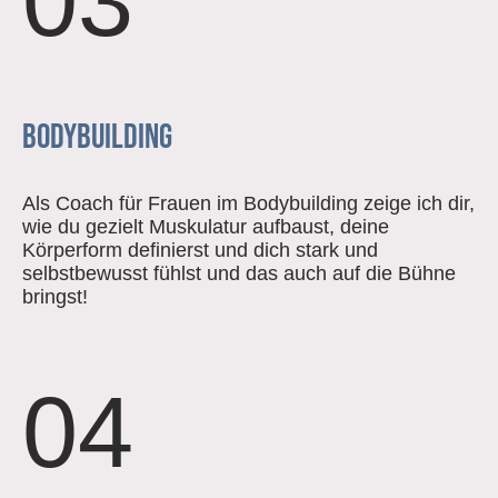
03
Bodybuilding
Als Coach für Frauen im Bodybuilding zeige ich dir,
wie du gezielt Muskulatur aufbaust, deine
Körperform definierst und dich stark und
selbstbewusst fühlst und das auch auf die Bühne
bringst!
04