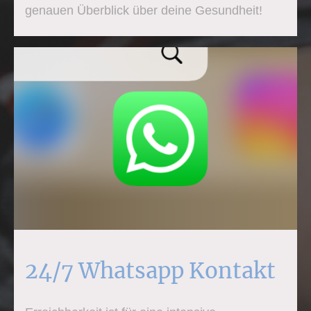
genauen Überblick über deine Gesundheit!
24/7 Whatsapp Kontakt