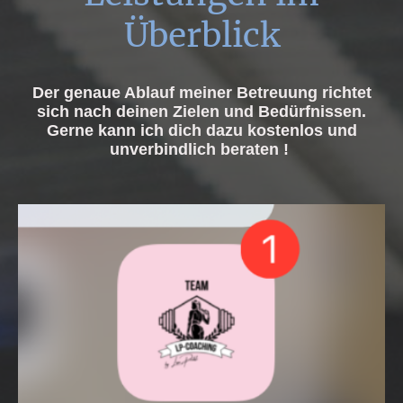
Überblick
Der genaue Ablauf meiner Betreuung richtet
sich nach deinen Zielen und Bedürfnissen.
Gerne kann ich dich dazu kostenlos und
unverbindlich beraten !