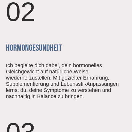
02
Hormongesundheit
Ich begleite dich dabei, dein hormonelles
Gleichgewicht auf natürliche Weise
wiederherzustellen. Mit gezielter Ernährung,
Supplementierung und Lebensstil-Anpassungen
lernst du, deine Symptome zu verstehen und
nachhaltig in Balance zu bringen.