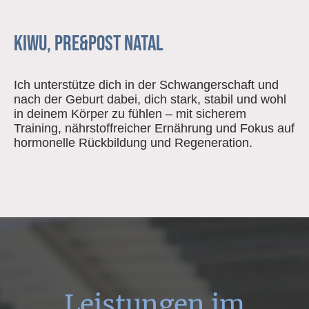
KiWu, Pre&Post Natal
Ich unterstütze dich in der Schwangerschaft und
nach der Geburt dabei, dich stark, stabil und wohl
in deinem Körper zu fühlen – mit sicherem
Training, nährstoffreicher Ernährung und Fokus auf
hormonelle Rückbildung und Regeneration.
Leistungen im